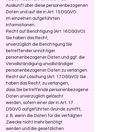
Auskunft über diese personenbezogenen
Daten und auf die in Art. 15 DSGVO
im einzelnen aufgeführten
Informationen.
Recht auf Berichtigung (Art. 16 DSGVO):
Sie haben das Recht,
unverzüglich die Berichtigung Sie
betreffender unrichtiger
personenbezogener Daten und ggf. die
Vervollständigung unvollständiger
personenbezogener Daten zu verlangen.
Recht auf Löschung (Art. 17 DSGVO): Sie
haben das Recht, zu verlangen,
dass Sie betreffende personenbezogene
Daten unverzüglich gelöscht
werden, sofern einer der in Art. 17
DSGVO aufgeführten Gründe zutrifft,
z. B. wenn die Daten für die verfolgten
Zwecke nicht mehr benötigt
werden und die gesetzlichen