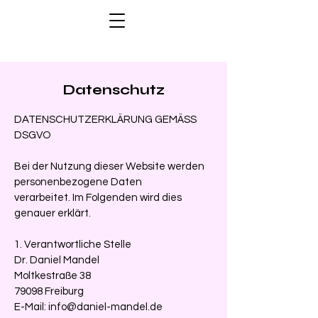
Datenschutz
DATENSCHUTZERKLÄRUNG GEMÄSS
DSGVO
Bei der Nutzung dieser Website werden
personenbezogene Daten
verarbeitet. Im Folgenden wird dies
genauer erklärt.
1. Verantwortliche Stelle
Dr. Daniel Mandel
Moltkestraße 38
79098 Freiburg
E-Mail: info@daniel-mandel.de