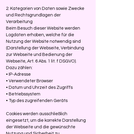
2. Kategorien von Daten sowie Zwecke
und Rechtsgrundlagen der
Verarbeitung
Beim Besuch dieser Website werden
Logdaten erhoben, welche für die
Nutzung der Website notwendig sind
(Darstellung der Webseite, Verbindung
zur Webseite und Bedienung der
Webseite, Art. 6 Abs. 1 lit. f DSGVO).
Dazu zählen:
• IP-Adresse
• Verwendeter Browser
• Datum und Uhrzeit des Zugriffs
• Betriebssystem
• Typ des zugreifenden Geräts
Cookies werden ausschließlich
eingesetzt, um die korrekte Darstellung
der Webseite und die gewünschte
Nutzung und Sicherheit zu